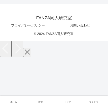
FANZA同人研究室
プライバシーポリシー
お問い合わせ
© 2024 FANZA同人研究室.
ホーム
検索
トップ
サイドバー