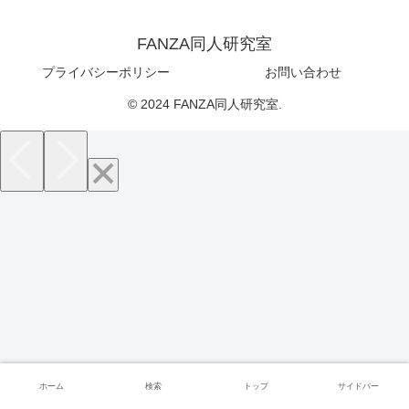
FANZA同人研究室
プライバシーポリシー
お問い合わせ
© 2024 FANZA同人研究室.
ホーム
検索
トップ
サイドバー