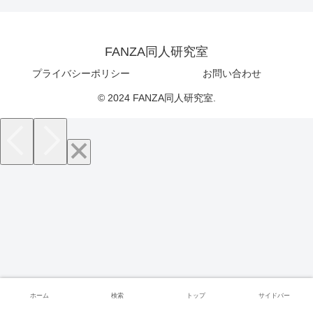
FANZA同人研究室
プライバシーポリシー
お問い合わせ
© 2024 FANZA同人研究室.
ホーム
検索
トップ
サイドバー