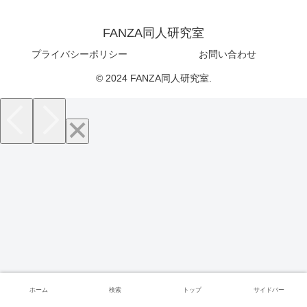
FANZA同人研究室
プライバシーポリシー
お問い合わせ
© 2024 FANZA同人研究室.
ホーム
検索
トップ
サイドバー