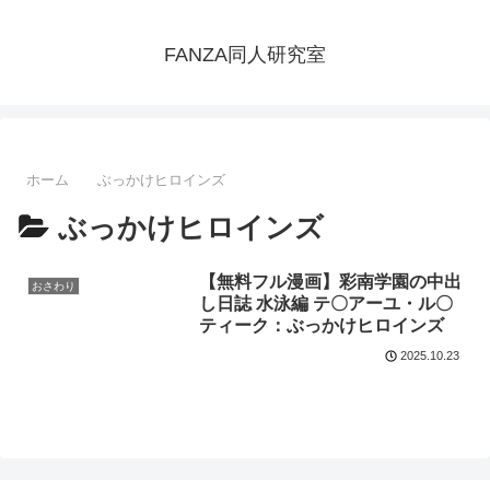
FANZA同人研究室
ホーム
ぶっかけヒロインズ
ぶっかけヒロインズ
【無料フル漫画】彩南学園の中出
おさわり
し日誌 水泳編 テ〇アーユ・ル〇
ティーク：ぶっかけヒロインズ
2025.10.23