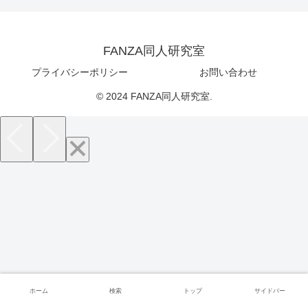
FANZA同人研究室
プライバシーポリシー
お問い合わせ
© 2024 FANZA同人研究室.
ホーム
検索
トップ
サイドバー