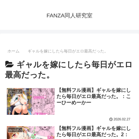
FANZA同人研究室
ホーム
ギャルを嫁にしたら毎日がエロ最高だった。
ギャルを嫁にしたら毎日がエロ
最高だった。
【無料フル漫画】ギャルを嫁にし
おっぱい
たら毎日がエロ最高だった。：こ
ーひーめーかー
2026.02.27
【無料フル漫画】ギャルを嫁にし
おっぱい
たら毎日がエロ最高だった。2：