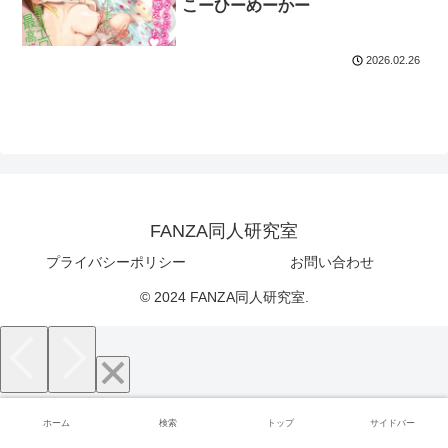
こーひーめーかー
2026.02.26
FANZA同人研究室
プライバシーポリシー
お問い合わせ
© 2024 FANZA同人研究室.
ホーム
検索
トップ
サイドバー