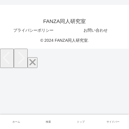
FANZA同人研究室
プライバシーポリシー
お問い合わせ
© 2024 FANZA同人研究室.
ホーム
検索
トップ
サイドバー