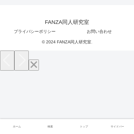
FANZA同人研究室
プライバシーポリシー
お問い合わせ
© 2024 FANZA同人研究室.
ホーム
検索
トップ
サイドバー