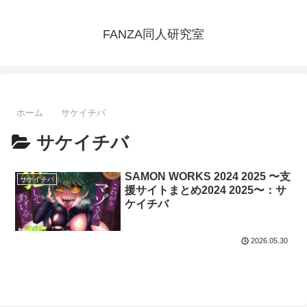
FANZA同人研究室
ホーム
サケイチバ
サケイチバ
SAMON WORKS 2024 2025 〜支
サケイチバ
援サイトまとめ2024 2025〜：サ
ケイチバ
2026.05.30