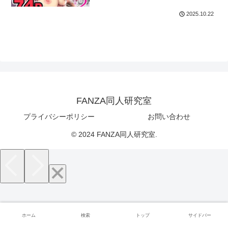
2025.10.22
FANZA同人研究室
プライバシーポリシー
お問い合わせ
© 2024 FANZA同人研究室.
ホーム
検索
トップ
サイドバー