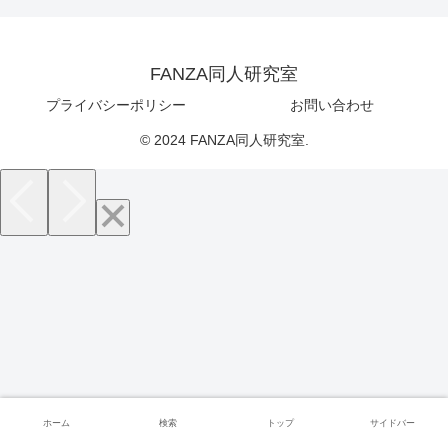
FANZA同人研究室
プライバシーポリシー
お問い合わせ
© 2024 FANZA同人研究室.
ホーム
検索
トップ
サイドバー