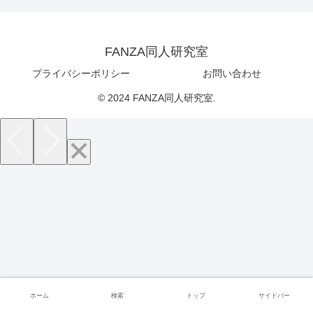
FANZA同人研究室
プライバシーポリシー
お問い合わせ
© 2024 FANZA同人研究室.
ホーム
検索
トップ
サイドバー