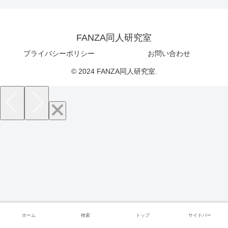
FANZA同人研究室
プライバシーポリシー
お問い合わせ
© 2024 FANZA同人研究室.
ホーム
検索
トップ
サイドバー