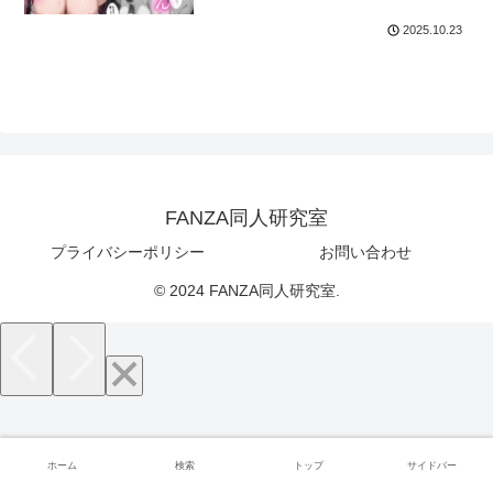
2025.10.23
FANZA同人研究室
プライバシーポリシー
お問い合わせ
© 2024 FANZA同人研究室.
ホーム
検索
トップ
サイドバー