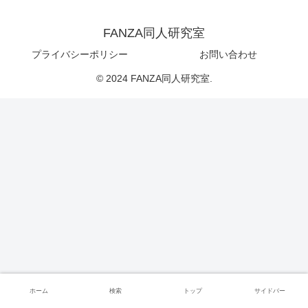
FANZA同人研究室
プライバシーポリシー
お問い合わせ
© 2024 FANZA同人研究室.
ホーム
検索
トップ
サイドバー