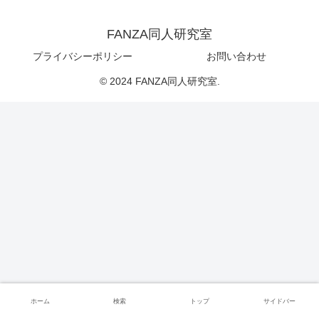
FANZA同人研究室
プライバシーポリシー
お問い合わせ
© 2024 FANZA同人研究室.
ホーム
検索
トップ
サイドバー