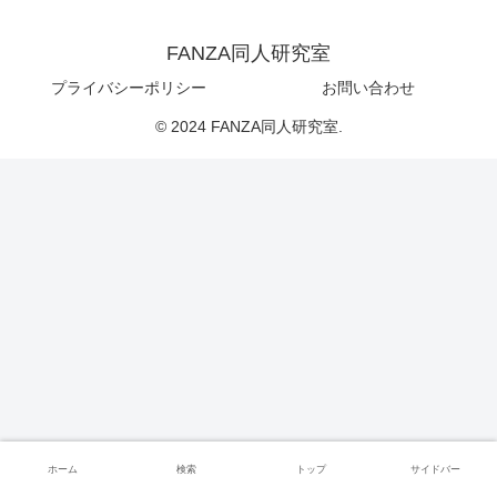
FANZA同人研究室
プライバシーポリシー
お問い合わせ
© 2024 FANZA同人研究室.
ホーム
検索
トップ
サイドバー