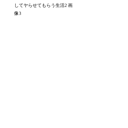
してヤらせてもらう生活2 画
像3