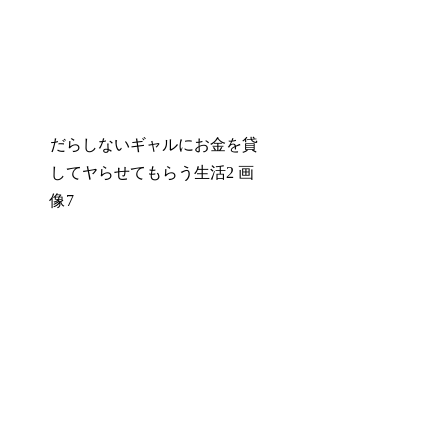
だらしないギャルにお金を貸
してヤらせてもらう生活2 画
像7