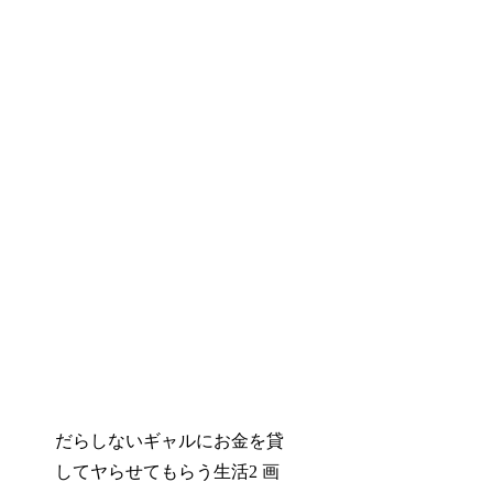
だらしないギャルにお金を貸
してヤらせてもらう生活2 画