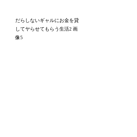
だらしないギャルにお金を貸
してヤらせてもらう生活2 画
像5