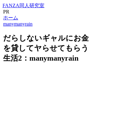
FANZA同人研究室
PR
ホーム
manymanyrain
だらしないギャルにお金
を貸してヤらせてもらう
生活2：manymanyrain