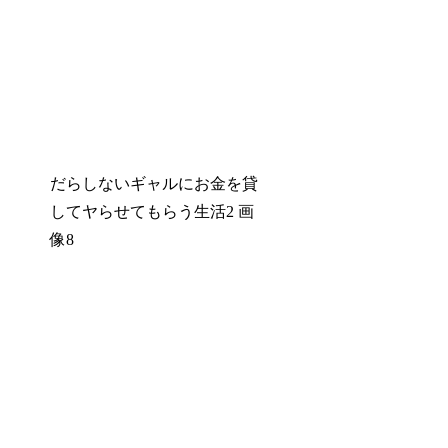
だらしないギャルにお金を貸
してヤらせてもらう生活2 画
像8