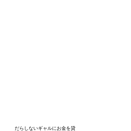
だらしないギャルにお金を貸