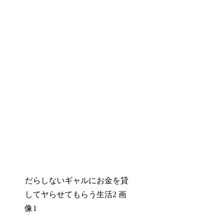
だらしないギャルにお金を貸
してヤらせてもらう生活2 画
像1