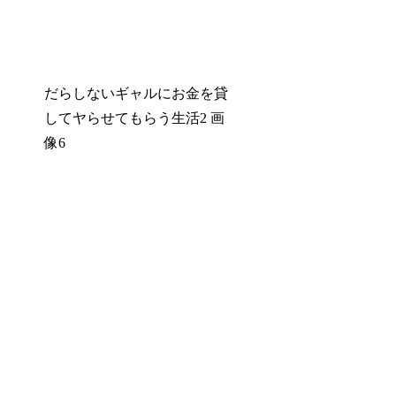
だらしないギャルにお金を貸
してヤらせてもらう生活2 画
像6