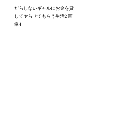
だらしないギャルにお金を貸
してヤらせてもらう生活2 画
像4