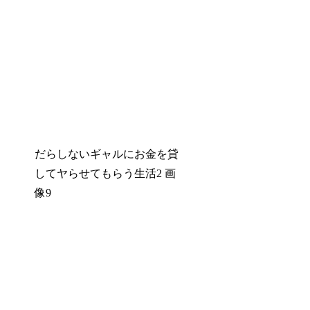
だらしないギャルにお金を貸
してヤらせてもらう生活2 画
像9